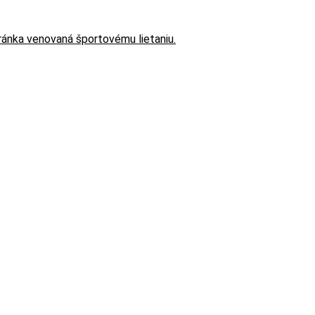
tránka venovaná športovému lietaniu.