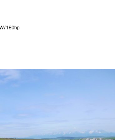
kW/180hp