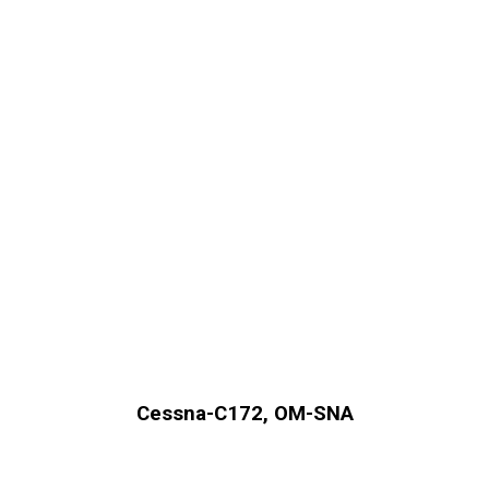
Cessna-C172, OM-SNA