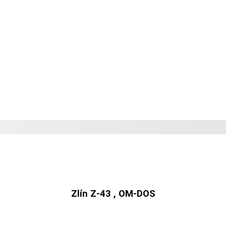
Zlín Z-43 , OM-DOS