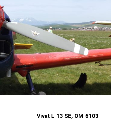
Vivat L-13 SE, OM-6103