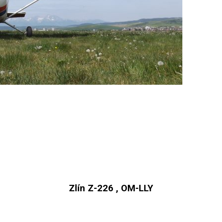
Zlín Z-226 , OM-LLY