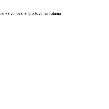
stránka venovaná športovému lietaniu.