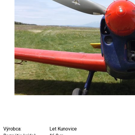
Výrobca:
Let Kunovice