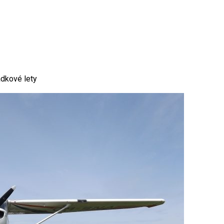
adkové lety