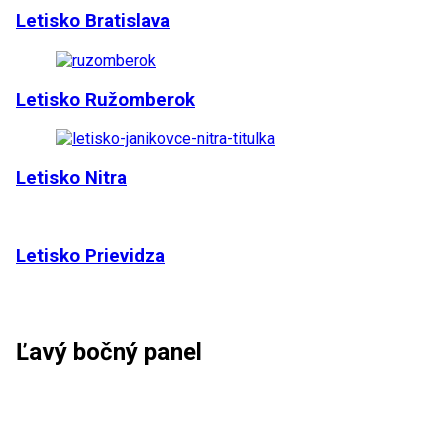
Letisko Bratislava
Letisko Ružomberok
Letisko Nitra
Letisko Prievidza
Ľavý bočný panel