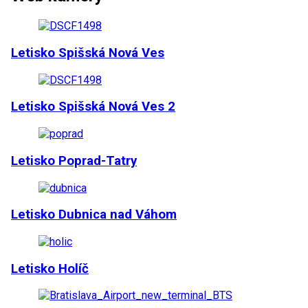
Letisko Spišská Nová Ves
Letisko Spišská Nová Ves 2
Letisko Poprad-Tatry
Letisko Dubnica nad Váhom
Letisko Holíč