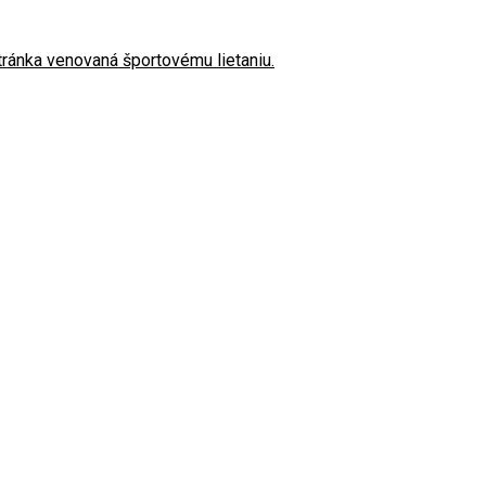
stránka venovaná športovému lietaniu.