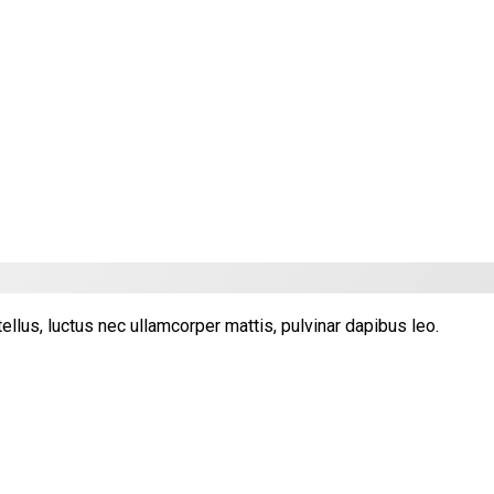
tellus, luctus nec ullamcorper mattis, pulvinar dapibus leo.