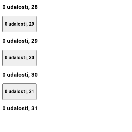
0 udalosti,
28
0 udalosti,
29
0 udalosti,
29
0 udalosti,
30
0 udalosti,
30
0 udalosti,
31
0 udalosti,
31