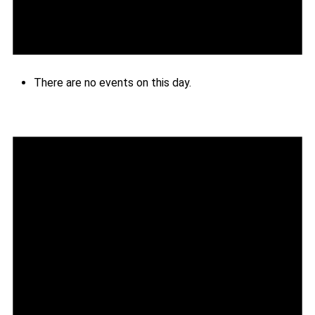
There are no events on this day.