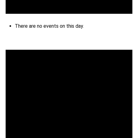
There are no events on this day.