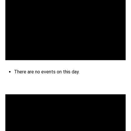
There are no events on this day.