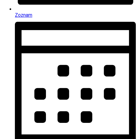
Zoznam