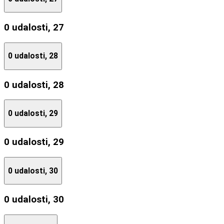
0 udalosti,
27
0 udalosti,
28
0 udalosti,
28
0 udalosti,
29
0 udalosti,
29
0 udalosti,
30
0 udalosti,
30