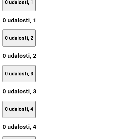
0 udalosti,
1
0 udalosti,
1
0 udalosti,
2
0 udalosti,
2
0 udalosti,
3
0 udalosti,
3
0 udalosti,
4
0 udalosti,
4