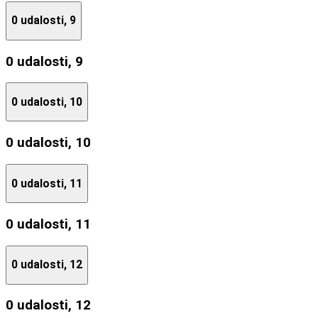
0 udalosti,
9
0 udalosti,
9
0 udalosti,
10
0 udalosti,
10
0 udalosti,
11
0 udalosti,
11
0 udalosti,
12
0 udalosti,
12