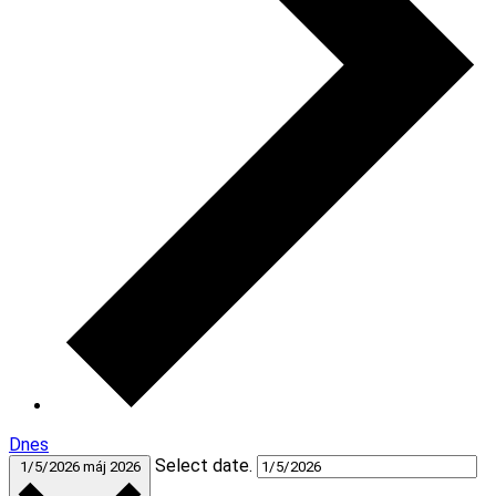
Dnes
Select date.
1/5/2026
máj 2026