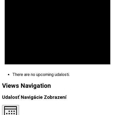
There are no upcoming udalosti.
Views Navigation
Udalosť Navigácie Zobrazení