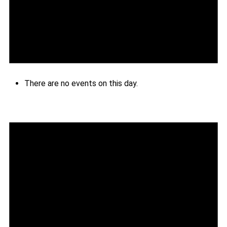
There are no events on this day.