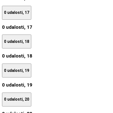
0 udalosti,
17
0 udalosti,
17
0 udalosti,
18
0 udalosti,
18
0 udalosti,
19
0 udalosti,
19
0 udalosti,
20