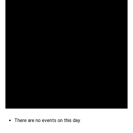
There are no events on this day.