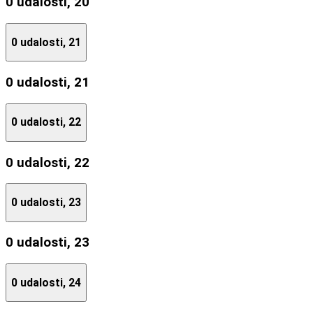
0 udalosti,
20
0 udalosti,
21
0 udalosti,
21
0 udalosti,
22
0 udalosti,
22
0 udalosti,
23
0 udalosti,
23
0 udalosti,
24