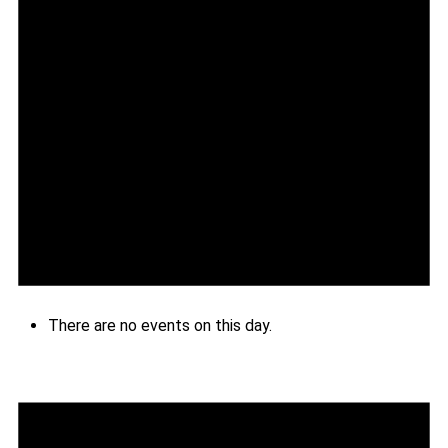
There are no events on this day.