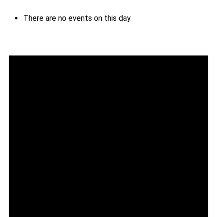
There are no events on this day.