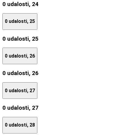
0 udalosti,
24
0 udalosti,
25
0 udalosti,
25
0 udalosti,
26
0 udalosti,
26
0 udalosti,
27
0 udalosti,
27
0 udalosti,
28