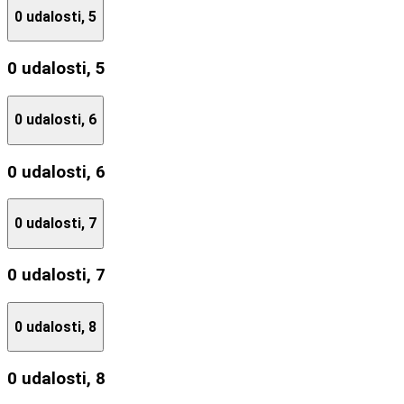
0 udalosti,
5
0 udalosti,
5
0 udalosti,
6
0 udalosti,
6
0 udalosti,
7
0 udalosti,
7
0 udalosti,
8
0 udalosti,
8