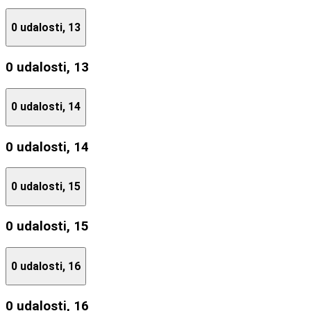
0 udalosti,
13
0 udalosti,
13
0 udalosti,
14
0 udalosti,
14
0 udalosti,
15
0 udalosti,
15
0 udalosti,
16
0 udalosti,
16