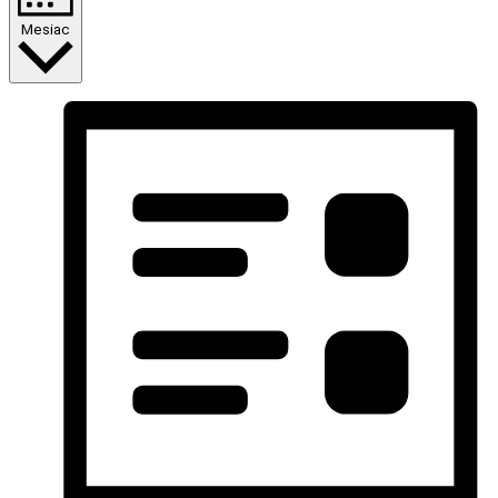
Mesiac