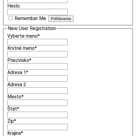
Heslo
Remember Me
New User Registration
Vyberte meno
*
Krstné meno
*
Priezvisko
*
Adresa 1
*
Adresa 2
Mesto
*
Štát
*
Zip
*
Krajina
*